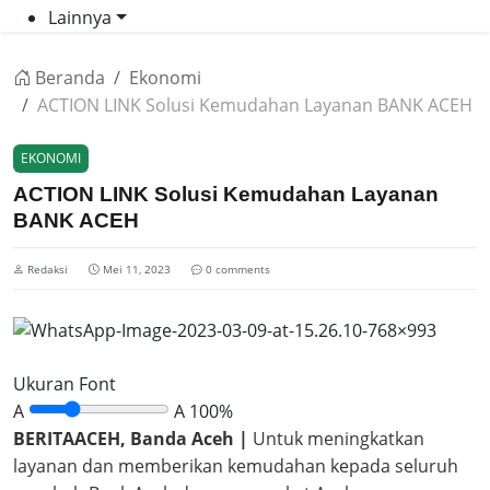
Lainnya
Beranda
Ekonomi
ACTION LINK Solusi Kemudahan Layanan BANK ACEH
EKONOMI
ACTION LINK Solusi Kemudahan Layanan
BANK ACEH
Redaksi
Mei 11, 2023
0 comments
Ukuran Font
A
A
100%
BERITAACEH, Banda Aceh |
Untuk meningkatkan
layanan dan memberikan kemudahan kepada seluruh