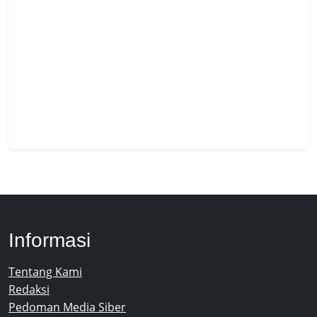
Informasi
Tentang Kami
Redaksi
Pedoman Media Siber