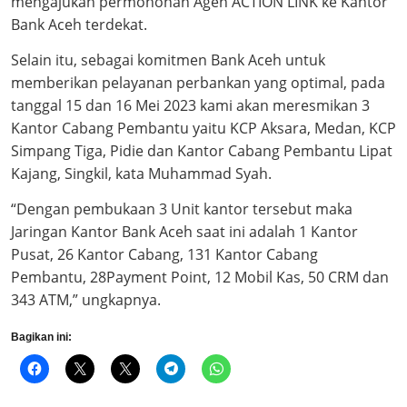
mengajukan permohonan Agen ACTION LINK ke Kantor
Bank Aceh terdekat.
Selain itu, sebagai komitmen Bank Aceh untuk
memberikan pelayanan perbankan yang optimal, pada
tanggal 15 dan 16 Mei 2023 kami akan meresmikan 3
Kantor Cabang Pembantu yaitu KCP Aksara, Medan, KCP
Simpang Tiga, Pidie dan Kantor Cabang Pembantu Lipat
Kajang, Singkil, kata Muhammad Syah.
“Dengan pembukaan 3 Unit kantor tersebut maka
Jaringan Kantor Bank Aceh saat ini adalah 1 Kantor
Pusat, 26 Kantor Cabang, 131 Kantor Cabang
Pembantu, 28Payment Point, 12 Mobil Kas, 50 CRM dan
343 ATM,” ungkapnya.
Bagikan ini: