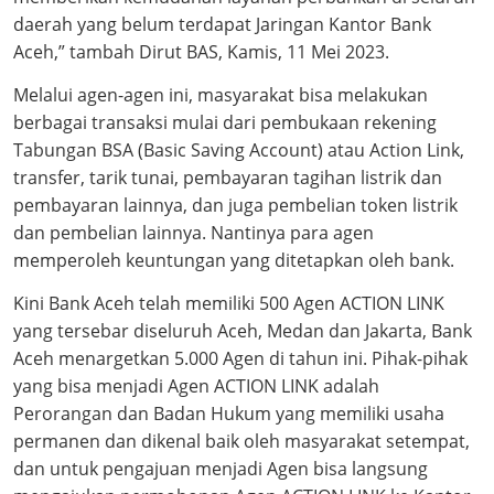
daerah yang belum terdapat Jaringan Kantor Bank
Aceh,” tambah Dirut BAS, Kamis, 11 Mei 2023.
Melalui agen-agen ini, masyarakat bisa melakukan
berbagai transaksi mulai dari pembukaan rekening
Tabungan BSA (Basic Saving Account) atau Action Link,
transfer, tarik tunai, pembayaran tagihan listrik dan
pembayaran lainnya, dan juga pembelian token listrik
dan pembelian lainnya. Nantinya para agen
memperoleh keuntungan yang ditetapkan oleh bank.
Kini Bank Aceh telah memiliki 500 Agen ACTION LINK
yang tersebar diseluruh Aceh, Medan dan Jakarta, Bank
Aceh menargetkan 5.000 Agen di tahun ini. Pihak-pihak
yang bisa menjadi Agen ACTION LINK adalah
Perorangan dan Badan Hukum yang memiliki usaha
permanen dan dikenal baik oleh masyarakat setempat,
dan untuk pengajuan menjadi Agen bisa langsung