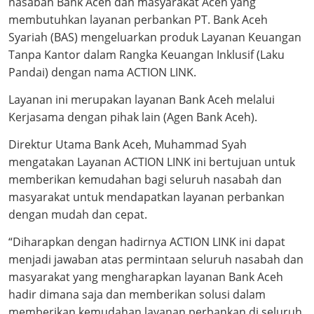
nasabah Bank Aceh dan masyarakat Aceh yang
membutuhkan layanan perbankan PT. Bank Aceh
Syariah (BAS) mengeluarkan produk Layanan Keuangan
Tanpa Kantor dalam Rangka Keuangan Inklusif (Laku
Pandai) dengan nama ACTION LINK.
Layanan ini merupakan layanan Bank Aceh melalui
Kerjasama dengan pihak lain (Agen Bank Aceh).
Direktur Utama Bank Aceh, Muhammad Syah
mengatakan Layanan ACTION LINK ini bertujuan untuk
memberikan kemudahan bagi seluruh nasabah dan
masyarakat untuk mendapatkan layanan perbankan
dengan mudah dan cepat.
“Diharapkan dengan hadirnya ACTION LINK ini dapat
menjadi jawaban atas permintaan seluruh nasabah dan
masyarakat yang mengharapkan layanan Bank Aceh
hadir dimana saja dan memberikan solusi dalam
memberikan kemudahan layanan perbankan di seluruh