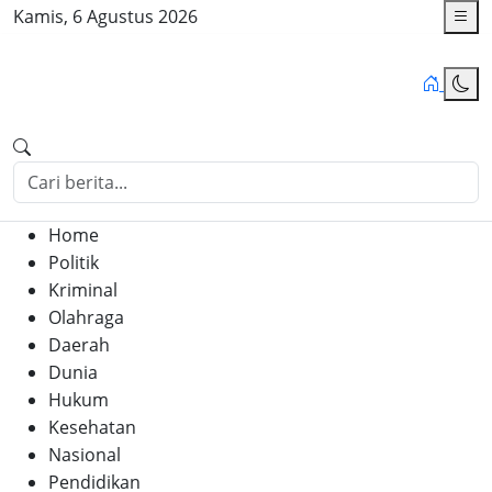
Kamis, 6 Agustus 2026
Home
Politik
Kriminal
Olahraga
Daerah
Dunia
Hukum
Kesehatan
Nasional
Pendidikan