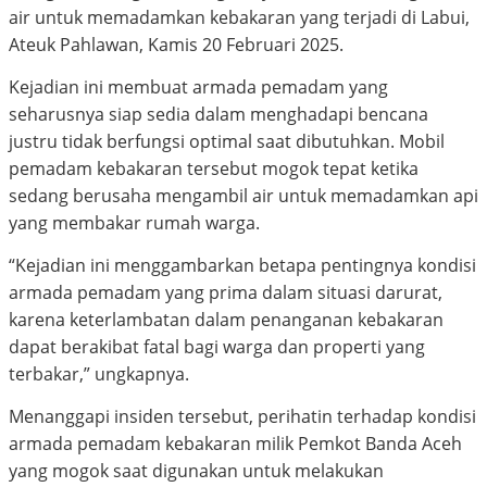
air untuk memadamkan kebakaran yang terjadi di Labui,
Ateuk Pahlawan, Kamis 20 Februari 2025.
Kejadian ini membuat armada pemadam yang
seharusnya siap sedia dalam menghadapi bencana
justru tidak berfungsi optimal saat dibutuhkan. Mobil
pemadam kebakaran tersebut mogok tepat ketika
sedang berusaha mengambil air untuk memadamkan api
yang membakar rumah warga.
“Kejadian ini menggambarkan betapa pentingnya kondisi
armada pemadam yang prima dalam situasi darurat,
karena keterlambatan dalam penanganan kebakaran
dapat berakibat fatal bagi warga dan properti yang
terbakar,” ungkapnya.
Menanggapi insiden tersebut, perihatin terhadap kondisi
armada pemadam kebakaran milik Pemkot Banda Aceh
yang mogok saat digunakan untuk melakukan