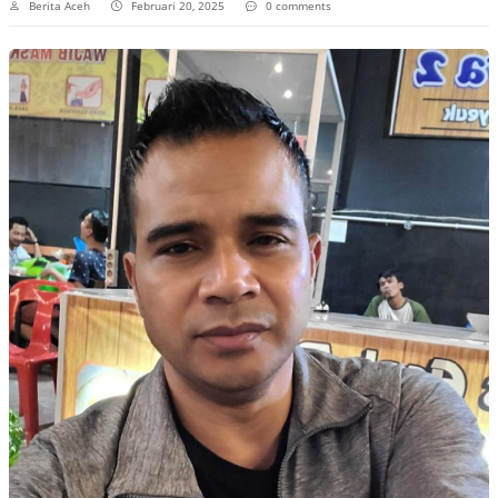
Berita Aceh
Februari 20, 2025
0 comments