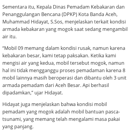
Sementara itu, Kepala Dinas Pemadam Kebakaran dan
Penanggulangan Bencana (DPKP) Kota Banda Aceh,
Muhammad Hidayat, S.Sos, menjelaskan terkait kondisi
armada kebakaran yang mogok saat sedang mengambil
air itu.
“Mobil 09 memang dalam kondisi rusak, namun karena
kebakaran besar, kami tetap paksakan. Ketika kami
mengisi air yang kedua, mobil tersebut mogok, namun
hal ini tidak mengganggu proses pemadaman karena 8
mobil lainnya masih beroperasi dan dibantu oleh 3 unit
armada pemadam dari Aceh Besar. Api berhasil
dipadamkan,” ujar Hidayat.
Hidayat juga menjelaskan bahwa kondisi mobil
pemadam yang mogok adalah mobil bantuan pasca-
tsunami, yang memang telah mengalami masa pakai
yang panjang.