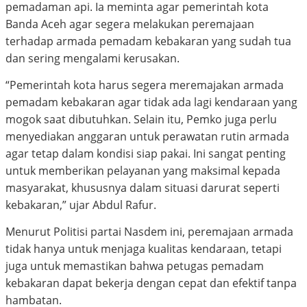
pemadaman api. Ia meminta agar pemerintah kota
Banda Aceh agar segera melakukan peremajaan
terhadap armada pemadam kebakaran yang sudah tua
dan sering mengalami kerusakan.
“Pemerintah kota harus segera meremajakan armada
pemadam kebakaran agar tidak ada lagi kendaraan yang
mogok saat dibutuhkan. Selain itu, Pemko juga perlu
menyediakan anggaran untuk perawatan rutin armada
agar tetap dalam kondisi siap pakai. Ini sangat penting
untuk memberikan pelayanan yang maksimal kepada
masyarakat, khususnya dalam situasi darurat seperti
kebakaran,” ujar Abdul Rafur.
Menurut Politisi partai Nasdem ini, peremajaan armada
tidak hanya untuk menjaga kualitas kendaraan, tetapi
juga untuk memastikan bahwa petugas pemadam
kebakaran dapat bekerja dengan cepat dan efektif tanpa
hambatan.