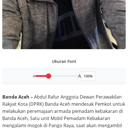
Ukuran Font
A
A
100%
Banda Aceh –
Abdul Rafur Anggota Dewan Perawakilan
Rakyat Kota (DPRK) Banda Aceh mendesak Pemkot untuk
melakukan peremajaan armada pemadam kebakaran di
Banda Aceh, Satu unit Mobil Pemadam Kebakaran
mengalami mogok di Pango Raya, saat akan mengambil