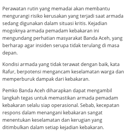
Perawatan rutin yang memadai akan membantu
mengurangi risiko kerusakan yang terjadi saat armada
sedang digunakan dalam situasi kritis. Kejadian
mogoknya armada pemadam kebakaran ini
mengundang perhatian masyarakat Banda Aceh, yang
berharap agar insiden serupa tidak terulang di masa
depan.
Kondisi armada yang tidak terawat dengan baik, kata
Rafur, berpotensi mengancam keselamatan warga dan
memperburuk dampak dari kebakaran.
Pemko Banda Aceh diharapkan dapat mengambil
langkah tegas untuk memastikan armada pemadam
kebakaran selalu siap operasional. Sebab, kecepatan
respons dalam menangani kebakaran sangat
menentukan keselamatan dan kerugian yang
ditimbulkan dalam setiap kejadian kebakaran.