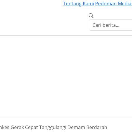
Tentang Kami
Pedoman Media 
nkes Gerak Cepat Tanggulangi Demam Berdarah