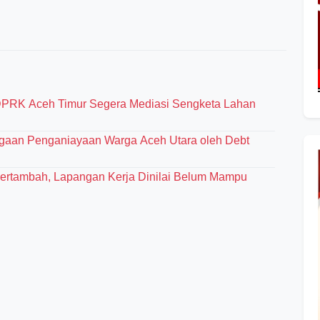
PRK Aceh Timur Segera Mediasi Sengketa Lahan
ugaan Penganiayaan Warga Aceh Utara oleh Debt
Bertambah, Lapangan Kerja Dinilai Belum Mampu