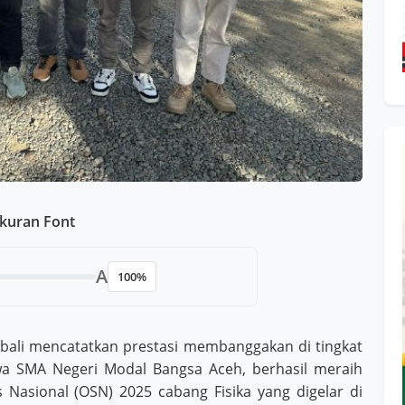
kuran Font
A
100%
bali mencatatkan prestasi membanggakan di tingkat
wa SMA Negeri Modal Bangsa Aceh, berhasil meraih
 Nasional (OSN) 2025 cabang Fisika yang digelar di