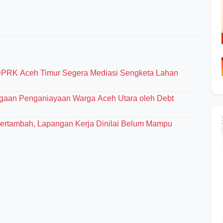
PRK Aceh Timur Segera Mediasi Sengketa Lahan
ugaan Penganiayaan Warga Aceh Utara oleh Debt
Bertambah, Lapangan Kerja Dinilai Belum Mampu