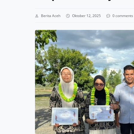
Berita Aceh
Oktober 12, 2025
0 comments