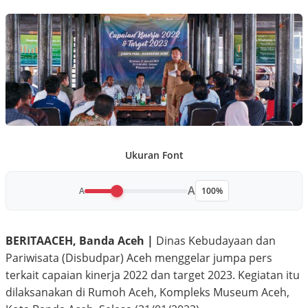
Ukuran Font
A
A
100%
BERITAACEH, Banda Aceh |
Dinas Kebudayaan dan
Pariwisata (Disbudpar) Aceh menggelar jumpa pers
terkait capaian kinerja 2022 dan target 2023. Kegiatan itu
dilaksanakan di Rumoh Aceh, Kompleks Museum Aceh,