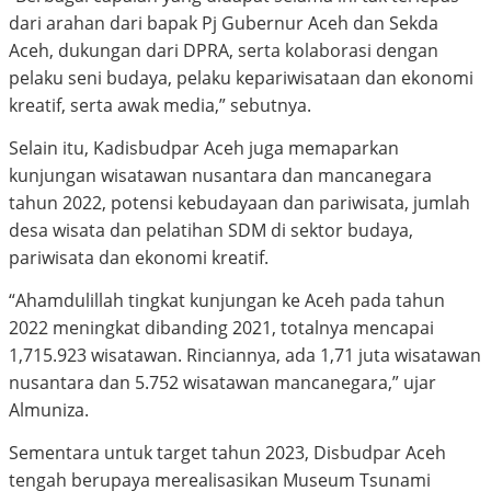
dari arahan dari bapak Pj Gubernur Aceh dan Sekda
Aceh, dukungan dari DPRA, serta kolaborasi dengan
pelaku seni budaya, pelaku kepariwisataan dan ekonomi
kreatif, serta awak media,” sebutnya.
Selain itu, Kadisbudpar Aceh juga memaparkan
kunjungan wisatawan nusantara dan mancanegara
tahun 2022, potensi kebudayaan dan pariwisata, jumlah
desa wisata dan pelatihan SDM di sektor budaya,
pariwisata dan ekonomi kreatif.
“Ahamdulillah tingkat kunjungan ke Aceh pada tahun
2022 meningkat dibanding 2021, totalnya mencapai
1,715.923 wisatawan. Rinciannya, ada 1,71 juta wisatawan
nusantara dan 5.752 wisatawan mancanegara,” ujar
Almuniza.
Sementara untuk target tahun 2023, Disbudpar Aceh
tengah berupaya merealisasikan Museum Tsunami