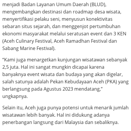
menjadi Badan Layanan Umum Daerah (BLUD),
mengembangkan destinasi dan roadmap desa wisata,
menyertifikasi pelaku seni, menyusun konektivitas
sebaran situs sejarah, dan menggenjot pertumbuhan
ekonomi masyarakat melalui seratusan event dan 3 KEN
(Aceh Culinary Festival, Aceh Ramadhan Festival dan
Sabang Marine Festival).
“Kami juga menargetkan kunjungan wisatawan sebanyak
2,5 juta. Hal ini sangat mungkin dicapai karena
banyaknya event wisata dan budaya yang akan digelar,
salah satunya adalah Pekan Kebudayaan Aceh (PKA) yang
berlangsung pada Agustus 2023 mendatang,”
ungkapnya.
Selain itu, Aceh juga punya potensi untuk menarik jumlah
wisatawan lebih banyak. Hal ini didukung adanya
penerbangan langsung dari Malaysia dan sebaliknya.