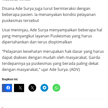
Disana Ade Surya juga turut berinteraksi dengan
beberapa pasien. Ia menanyakan kondisi pelayanan
puskesmas tersebut
Usai meninjau, Ade Surya menyampaikan beberapa hal
yang menyangkut layanan Puskesmas yang harus
dipertahankan dan terus dioptimalkan
“Pelayanan kesehatan merupakan hak dasar yang harus
dapat diakses dengan mudah oleh masyarakat. Garda
terdepannya ya puskesmas yang berada paling dekat
dengan masyarakat,” ujar Ade Surya. (ADV)
Bagikan ini: