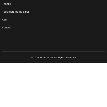
Redaksi
Pedoman Media Siber
Karir
Kontak
© 2026 Berita Aceh. All Rights Reserved.