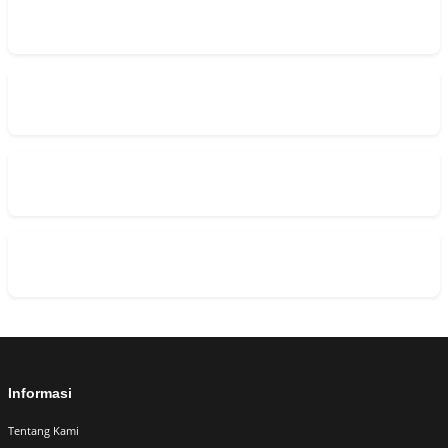
Informasi
Tentang Kami